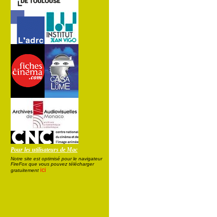
Pour les utilisateurs de Mac
Notre site est optimisé pour le navigateur
FireFox que vous pouvez télécharger
ici
gratuitement