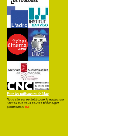
Pour les utilisateurs de Mac
Notre site est optimisé pour le navigateur
FireFox que vous pouvez télécharger
ici
gratuitement