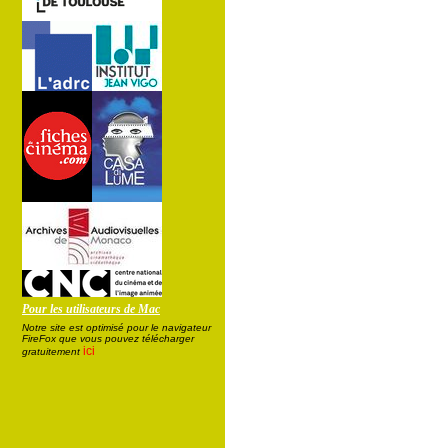
Pour les utilisateurs de Mac
Notre site est optimisé pour le navigateur
FireFox que vous pouvez télécharger
ici
gratuitement