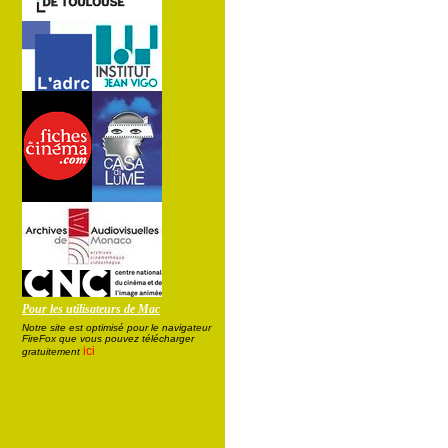
Pour les utilisateurs de Mac
Notre site est optimisé pour le navigateur
FireFox que vous pouvez télécharger
ici
gratuitement