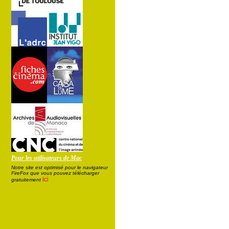
Pour les utilisateurs de Mac
Notre site est optimisé pour le navigateur
FireFox que vous pouvez télécharger
ici
gratuitement