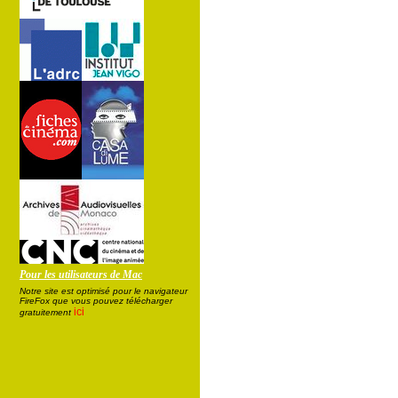
Pour les utilisateurs de Mac
Notre site est optimisé pour le navigateur
FireFox que vous pouvez télécharger
ici
gratuitement