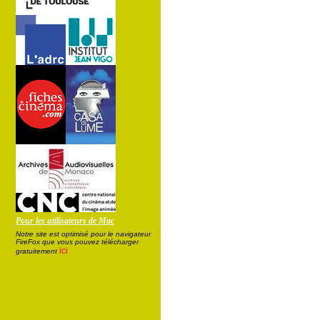
Pour les utilisateurs de Mac
Notre site est optimisé pour le navigateur
FireFox que vous pouvez télécharger
ici
gratuitement