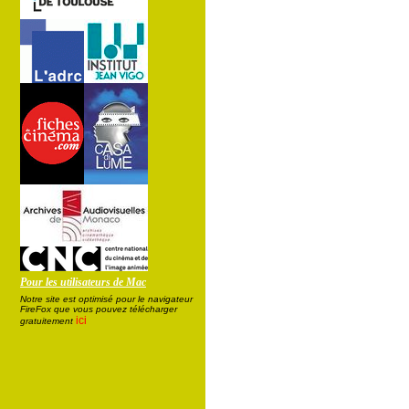
Pour les utilisateurs de Mac
Notre site est optimisé pour le navigateur
FireFox que vous pouvez télécharger
ici
gratuitement