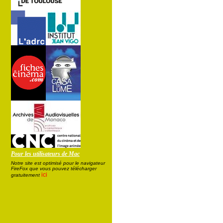
Pour les utilisateurs de Mac
Notre site est optimisé pour le navigateur
FireFox que vous pouvez télécharger
ici
gratuitement