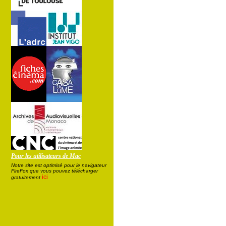
Pour les utilisateurs de Mac
Notre site est optimisé pour le navigateur
FireFox que vous pouvez télécharger
ici
gratuitement