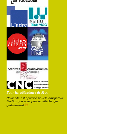
Pour les utilisateurs de Mac
Notre site est optimisé pour le navigateur
FireFox que vous pouvez télécharger
ici
gratuitement