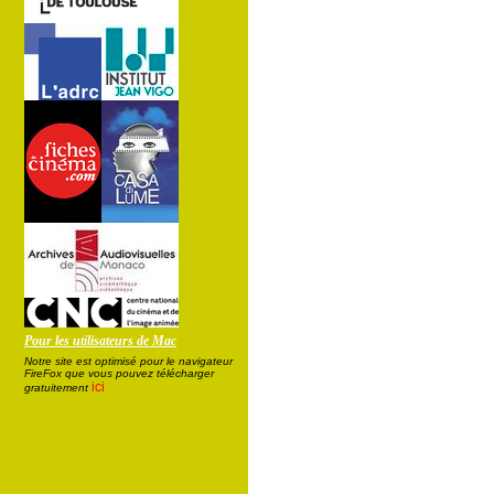
Pour les utilisateurs de Mac
Notre site est optimisé pour le navigateur
FireFox que vous pouvez télécharger
ici
gratuitement