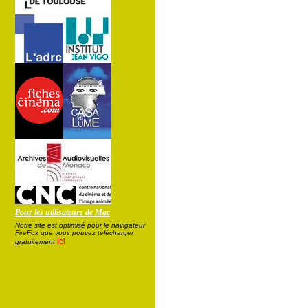
Pour les utilisateurs de Mac
Notre site est optimisé pour le navigateur
FireFox que vous pouvez télécharger
ici
gratuitement