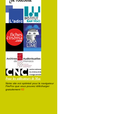
Pour les utilisateurs de Mac
Notre site est optimisé pour le navigateur
FireFox que vous pouvez télécharger
ici
gratuitement