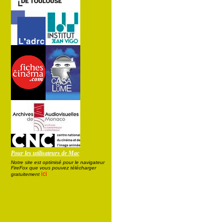
Pour les utilisateurs de Mac
Notre site est optimisé pour le navigateur
FireFox que vous pouvez télécharger
ici
gratuitement