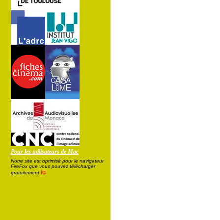
Pour les utilisateurs de Mac
Notre site est optimisé pour le navigateur
FireFox que vous pouvez télécharger
ici
gratuitement