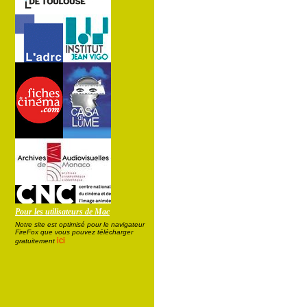
Pour les utilisateurs de Mac
Notre site est optimisé pour le navigateur
FireFox que vous pouvez télécharger
ici
gratuitement