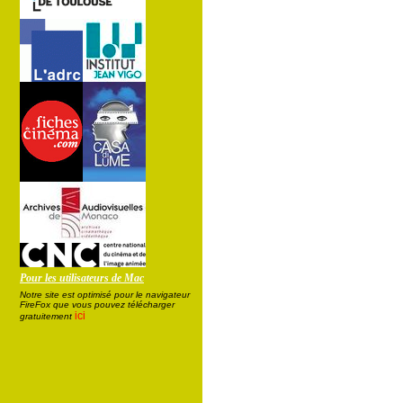
Pour les utilisateurs de Mac
Notre site est optimisé pour le navigateur
FireFox que vous pouvez télécharger
ici
gratuitement