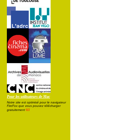
Pour les utilisateurs de Mac
Notre site est optimisé pour le navigateur
FireFox que vous pouvez télécharger
ici
gratuitement