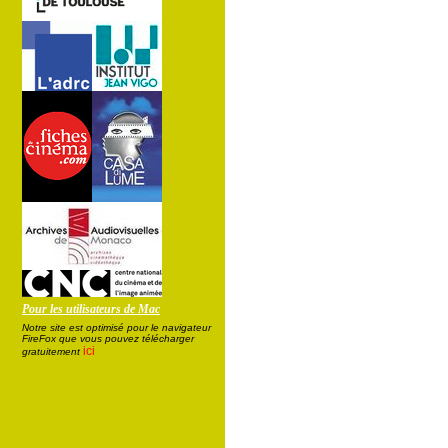
Pour les utilisateurs de Mac
Notre site est optimisé pour le navigateur
FireFox que vous pouvez télécharger
ici
gratuitement