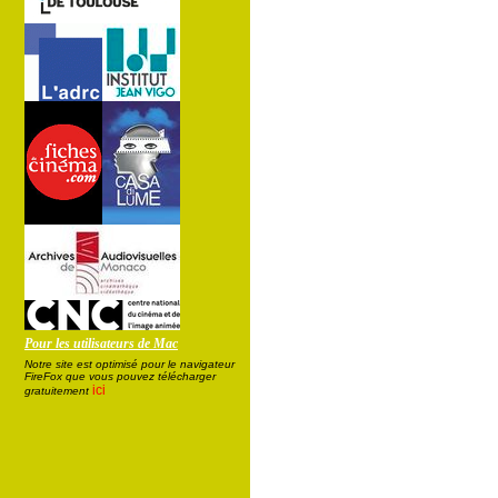
Pour les utilisateurs de Mac
Notre site est optimisé pour le navigateur
FireFox que vous pouvez télécharger
ici
gratuitement