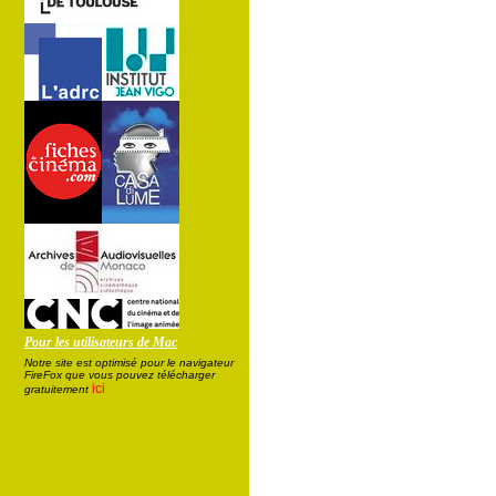
Pour les utilisateurs de Mac
Notre site est optimisé pour le navigateur
FireFox que vous pouvez télécharger
ici
gratuitement