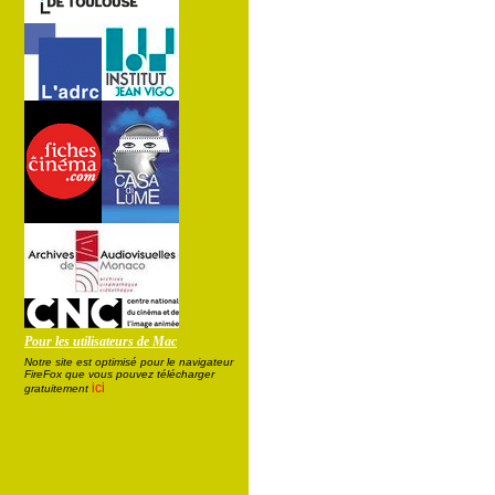
Pour les utilisateurs de Mac
Notre site est optimisé pour le navigateur
FireFox que vous pouvez télécharger
ici
gratuitement