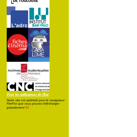
Pour les utilisateurs de Mac
Notre site est optimisé pour le navigateur
FireFox que vous pouvez télécharger
ici
gratuitement