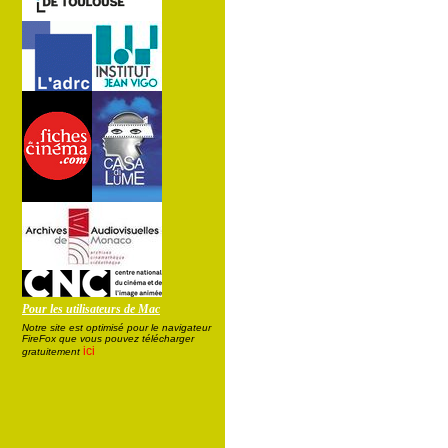
Pour les utilisateurs de Mac
Notre site est optimisé pour le navigateur
FireFox que vous pouvez télécharger
ici
gratuitement