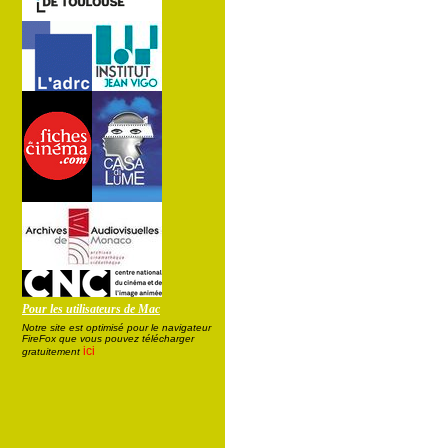
Pour les utilisateurs de Mac
Notre site est optimisé pour le navigateur
FireFox que vous pouvez télécharger
ici
gratuitement