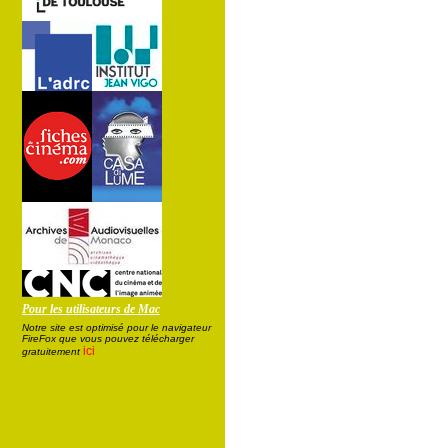
Pour les utilisateurs de Mac
Notre site est optimisé pour le navigateur
FireFox que vous pouvez télécharger
ici
gratuitement