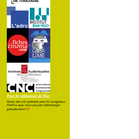
Pour les utilisateurs de Mac
Notre site est optimisé pour le navigateur
FireFox que vous pouvez télécharger
ici
gratuitement