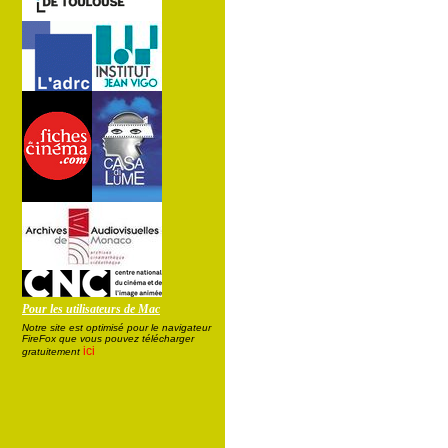
Pour les utilisateurs de Mac
Notre site est optimisé pour le navigateur
FireFox que vous pouvez télécharger
ici
gratuitement