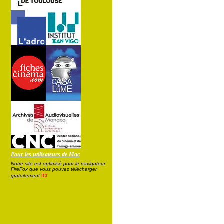
Pour les utilisateurs de Mac
Notre site est optimisé pour le navigateur
FireFox que vous pouvez télécharger
ici
gratuitement