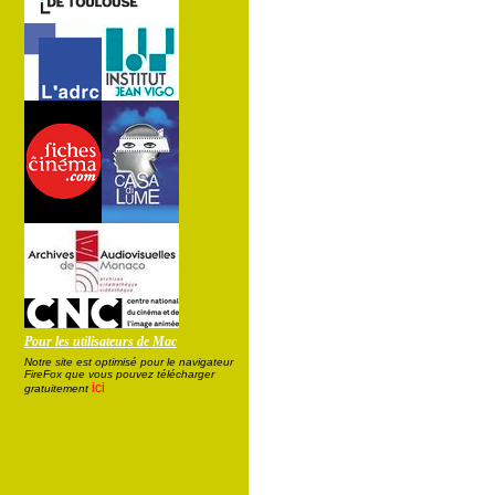
Pour les utilisateurs de Mac
Notre site est optimisé pour le navigateur
FireFox que vous pouvez télécharger
ici
gratuitement