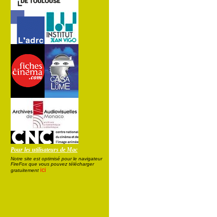
Pour les utilisateurs de Mac
Notre site est optimisé pour le navigateur
FireFox que vous pouvez télécharger
ici
gratuitement