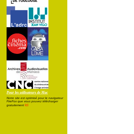
Pour les utilisateurs de Mac
Notre site est optimisé pour le navigateur
FireFox que vous pouvez télécharger
ici
gratuitement