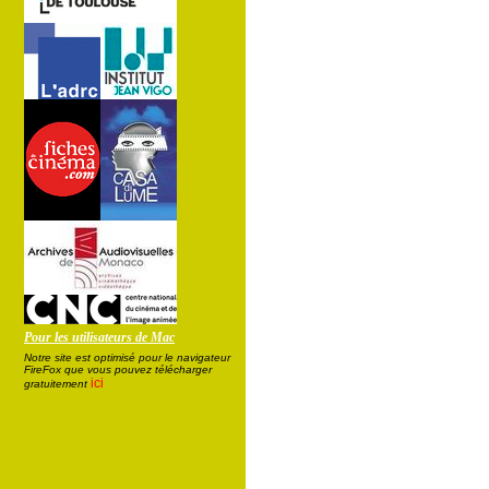
Pour les utilisateurs de Mac
Notre site est optimisé pour le navigateur
FireFox que vous pouvez télécharger
ici
gratuitement