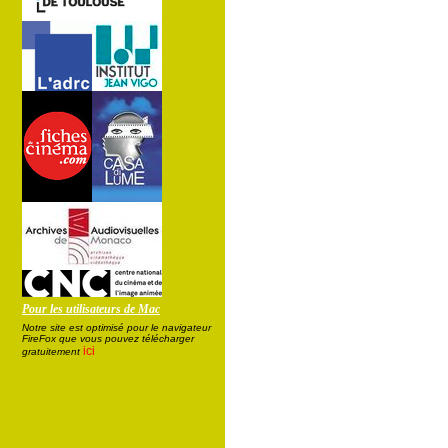
Pour les utilisateurs de Mac
Notre site est optimisé pour le navigateur
FireFox que vous pouvez télécharger
ici
gratuitement