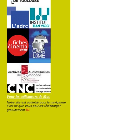
Pour les utilisateurs de Mac
Notre site est optimisé pour le navigateur
FireFox que vous pouvez télécharger
ici
gratuitement