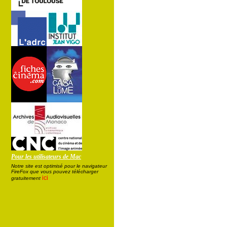
Pour les utilisateurs de Mac
Notre site est optimisé pour le navigateur
FireFox que vous pouvez télécharger
ici
gratuitement