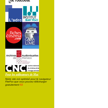
Pour les utilisateurs de Mac
Notre site est optimisé pour le navigateur
FireFox que vous pouvez télécharger
ici
gratuitement