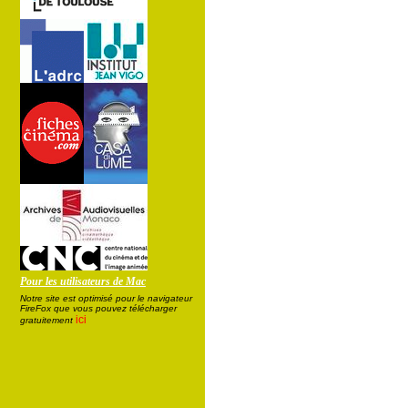
Pour les utilisateurs de Mac
Notre site est optimisé pour le navigateur
FireFox que vous pouvez télécharger
ici
gratuitement