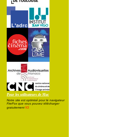
Pour les utilisateurs de Mac
Notre site est optimisé pour le navigateur
FireFox que vous pouvez télécharger
ici
gratuitement