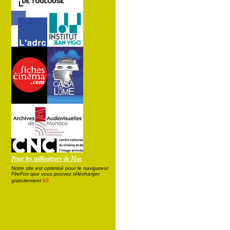
Pour les utilisateurs de Mac
Notre site est optimisé pour le navigateur
FireFox que vous pouvez télécharger
ici
gratuitement