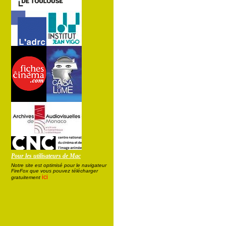
Pour les utilisateurs de Mac
Notre site est optimisé pour le navigateur
FireFox que vous pouvez télécharger
ici
gratuitement