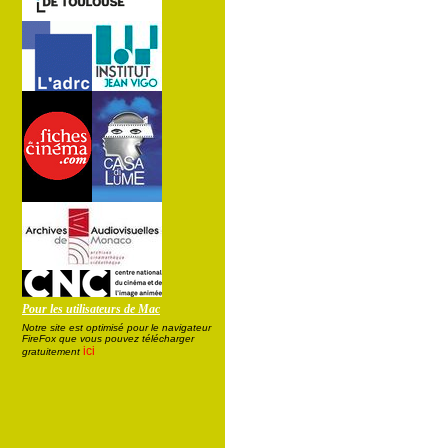
Pour les utilisateurs de Mac
Notre site est optimisé pour le navigateur
FireFox que vous pouvez télécharger
ici
gratuitement