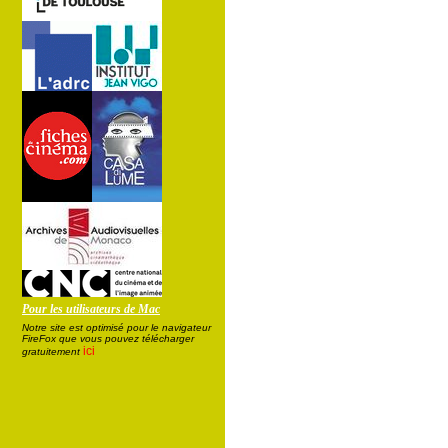
Pour les utilisateurs de Mac
Notre site est optimisé pour le navigateur
FireFox que vous pouvez télécharger
ici
gratuitement