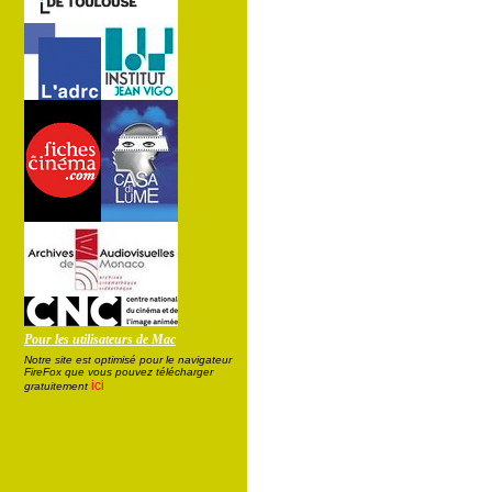
Pour les utilisateurs de Mac
Notre site est optimisé pour le navigateur
FireFox que vous pouvez télécharger
ici
gratuitement