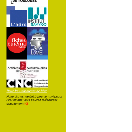
Pour les utilisateurs de Mac
Notre site est optimisé pour le navigateur
FireFox que vous pouvez télécharger
ici
gratuitement