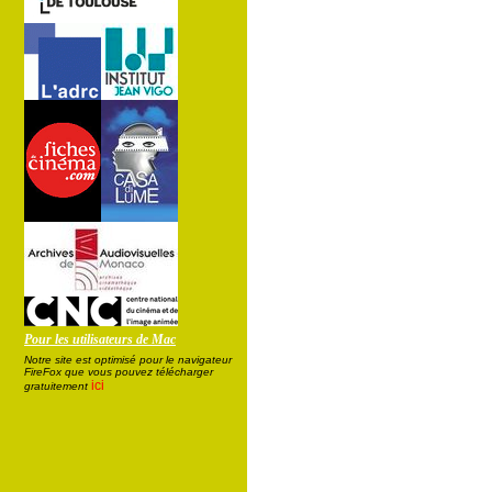
Pour les utilisateurs de Mac
Notre site est optimisé pour le navigateur
FireFox que vous pouvez télécharger
ici
gratuitement