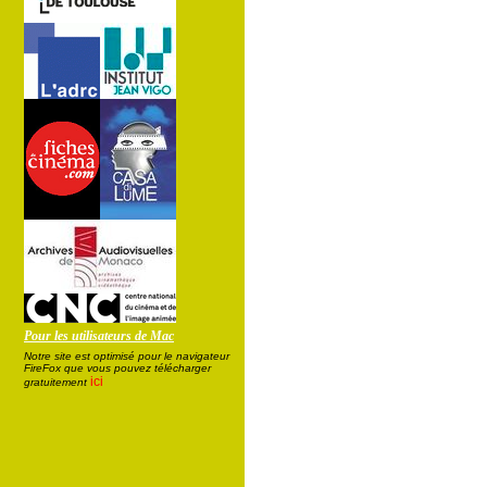
Pour les utilisateurs de Mac
Notre site est optimisé pour le navigateur
FireFox que vous pouvez télécharger
ici
gratuitement