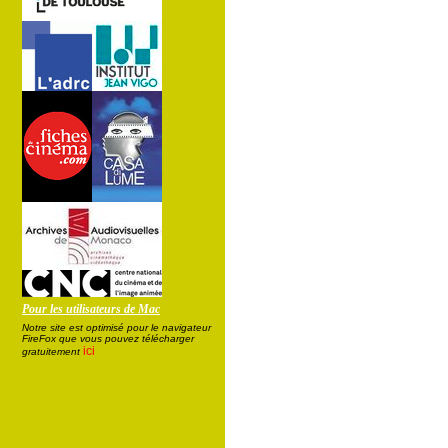
Pour les utilisateurs de Mac
Notre site est optimisé pour le navigateur
FireFox que vous pouvez télécharger
ici
gratuitement