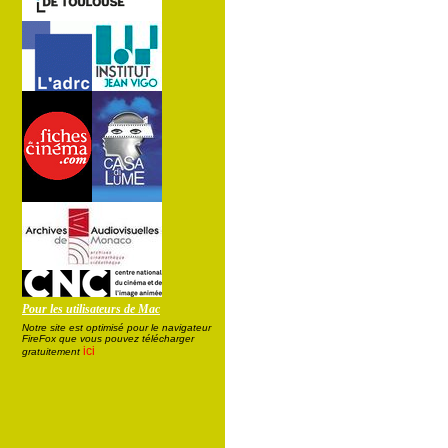
Pour les utilisateurs de Mac
Notre site est optimisé pour le navigateur
FireFox que vous pouvez télécharger
ici
gratuitement